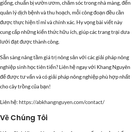
giống, chuẩn bị vườn ươm, chăm sóc trong nhà màng, đến
quản lý dịch bệnh và thu hoạch, mỗi công đoạn đều cần
được thực hiện tỉ mỉ và chính xác. Hy vọng bài viết này
cung cấp những kiến thức hữu ích, giúp các trang trại dưa
lưới đạt được thành công.
Sẵn sàng nâng tầm giá trị nông sản với các giải pháp nông
nghiệp sinh học tiên tiến? Liên hệ ngay với Khang Nguyên
để được tư vấn và có giải pháp nông nghiệp phù hợp nhất
cho cây trồng của bạn!
Liên hệ:
https://abkhangnguyen.com/contact/
Về Chúng Tôi