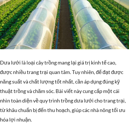
Dưa lưới là loại cây trồng mang lại giá trị kinh tế cao,
được nhiều trang trại quan tâm. Tuy nhiên, để đạt được
năng suất và chất lượng tốt nhất, cần áp dụng đúng kỹ
thuật trồng và chăm sóc. Bài viết này cung cấp một cái
nhìn toàn diện về quy trình trồng dưa lưới cho trang trại,
từ khâu chuẩn bị đến thu hoạch, giúp các nhà nông tối ưu
hóa lợi nhuận.