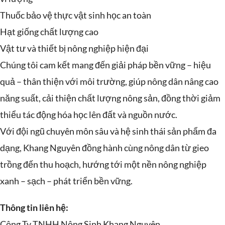
Thuốc bảo vệ thực vật sinh học an toàn
Hạt giống chất lượng cao
Vật tư và thiết bị nông nghiệp hiện đại
Chúng tôi cam kết mang đến giải pháp bền vững – hiệu
quả – thân thiện với môi trường, giúp nông dân nâng cao
năng suất, cải thiện chất lượng nông sản, đồng thời giảm
thiểu tác động hóa học lên đất và nguồn nước.
Với đội ngũ chuyên môn sâu và hệ sinh thái sản phẩm đa
dạng, Khang Nguyên đồng hành cùng nông dân từ gieo
trồng đến thu hoạch, hướng tới một nền nông nghiệp
xanh – sạch – phát triển bền vững.
Thông tin liên hệ:
Công Ty TNHH Nông Sinh Khang Nguyên