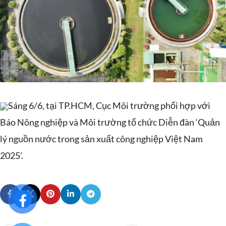
Sáng 6/6, tại TP.HCM, Cục Môi trường phối hợp với
Báo Nông nghiệp và Môi trường tổ chức Diễn đàn ‘Quản
lý nguồn nước trong sản xuất công nghiệp Việt Nam
2025’.