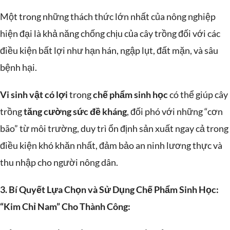
Một trong những thách thức lớn nhất của nông nghiệp
hiện đại là khả năng chống chịu của cây trồng đối với các
điều kiện bất lợi như hạn hán, ngập lụt, đất mặn, và sâu
bệnh hại.
Vi sinh vật có lợi
trong
chế phẩm sinh học
có thể giúp cây
trồng
tăng cường sức đề kháng
, đối phó với những “cơn
bão” từ môi trường, duy trì ổn định sản xuất ngay cả trong
điều kiện khó khăn nhất, đảm bảo an ninh lương thực và
thu nhập cho người nông dân.
3. Bí Quyết Lựa Chọn và Sử Dụng Chế Phẩm Sinh Học:
“Kim Chỉ Nam” Cho Thành Công: