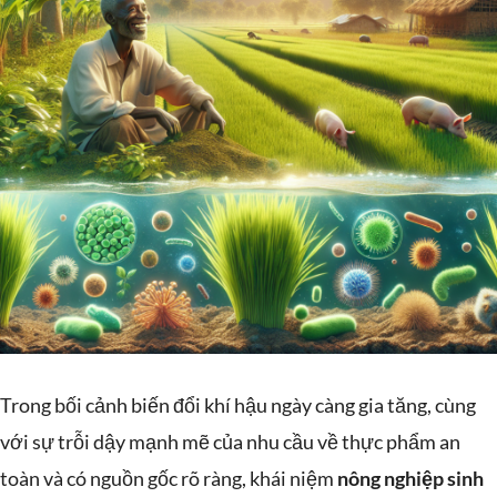
Trong bối cảnh biến đổi khí hậu ngày càng gia tăng, cùng
với sự trỗi dậy mạnh mẽ của nhu cầu về thực phẩm an
toàn và có nguồn gốc rõ ràng, khái niệm
nông nghiệp sinh