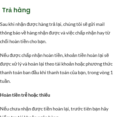
Trả hàng
Sau khi nhận được hàng trả lại, chúng tôi sẽ gửi mail
thông báo về hàng nhận được và việc chấp nhận hay từ
chối hoàn tiền cho bạn.
Nếu được chấp nhận hoàn tiền, khoản tiền hoàn lại sẽ
được xử lý và hoàn lại theo tài khoản hoặc phương thức
thanh toán ban đầu khi thanh toán của bạn, trong vòng 1
tuần.
Hoàn tiền trễ hoặc thiếu
Nếu chưa nhận được tiền hoàn lại, trước tiên bạn hãy