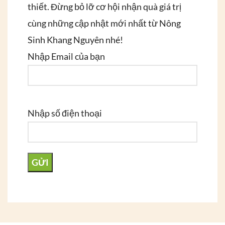
thiết. Đừng bỏ lỡ cơ hội nhận quà giá trị
cùng những cập nhật mới nhất từ Nông
Sinh Khang Nguyên nhé!
Nhập Email của bạn
Nhập số điện thoại