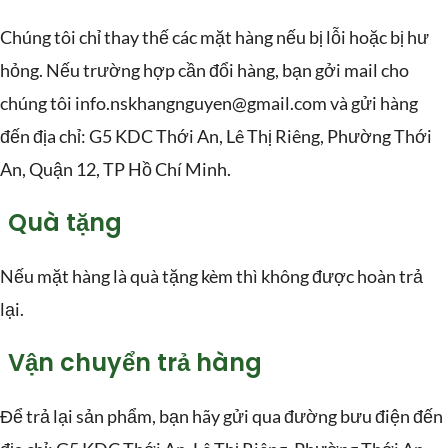
Chúng tôi chỉ thay thế các mặt hàng nếu bị lỗi hoặc bị hư
hỏng. Nếu trường hợp cần đổi hàng, bạn gởi mail cho
chúng tôi info.nskhangnguyen@gmail.com và gửi hàng
đến địa chỉ: G5 KDC Thới An, Lê Thị Riêng, Phường Thới
An, Quận 12, TP Hồ Chí Minh.
Quà tặng
Nếu mặt hàng là quà tặng kèm thì không được hoàn trả
lại.
Vận chuyển trả hàng
Để trả lại sản phẩm, bạn hãy gửi qua đường bưu điện đến