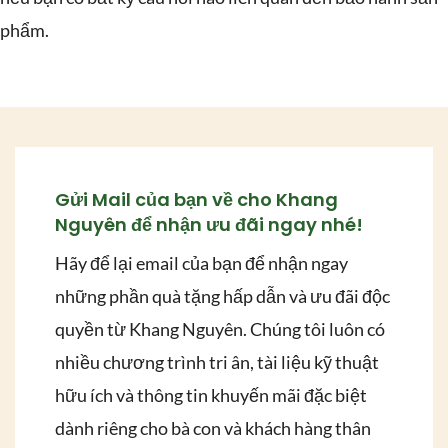
phẩm.
Gửi Mail của bạn về cho Khang
Nguyên để nhận ưu đãi ngay nhé!
Hãy để lại email của bạn để nhận ngay
những phần quà tặng hấp dẫn và ưu đãi độc
quyền từ Khang Nguyên. Chúng tôi luôn có
nhiều chương trình tri ân, tài liệu kỹ thuật
hữu ích và thông tin khuyến mãi đặc biệt
dành riêng cho bà con và khách hàng thân