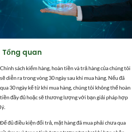
Tổng quan
Chính sách kiểm hàng, hoàn tiền và trả hàng của chúng tôi
sẽ diễn ra trong vòng 30 ngày sau khi mua hàng. Nếu đã
qua 30 ngày kể từ khi mua hàng, chúng tôi không thể hoàn
tiền đầy đủ hoặc sẽ thương lượng với bạn giải pháp hợp
lý.
Để đủ điều kiện đổi trả, mặt hàng đã mua phải chưa qua