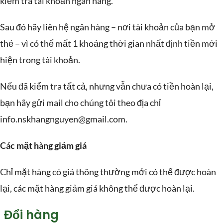
kiểm tra tài khoản ngân hàng.
Sau đó hãy liên hệ ngân hàng – nơi tài khoản của bạn mở
thẻ – vì có thể mất 1 khoảng thời gian nhất định tiền mới
hiện trong tài khoản.
Nếu đã kiểm tra tất cả, nhưng vẫn chưa có tiền hoàn lại,
bạn hãy gửi mail cho chúng tôi theo địa chỉ
info.nskhangnguyen@gmail.com.
Các mặt hàng giảm giá
Chỉ mặt hàng có giá thông thường mới có thể được hoàn
lại, các mặt hàng giảm giá không thể được hoàn lại.
Đổi hàng