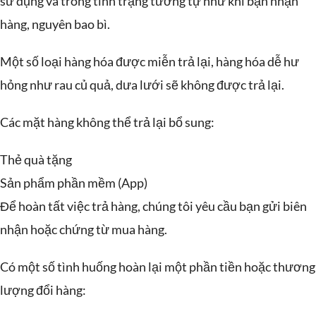
sử dụng và trong tình trạng tương tự như khi bạn nhận
hàng, nguyên bao bì.
Một số loại hàng hóa được miễn trả lại, hàng hóa dễ hư
hỏng như rau củ quả, dưa lưới sẽ không được trả lại.
Các mặt hàng không thể trả lại bổ sung:
Thẻ quà tặng
Sản phẩm phần mềm (App)
Để hoàn tất việc trả hàng, chúng tôi yêu cầu bạn gửi biên
nhận hoặc chứng từ mua hàng.
Có một số tình huống hoàn lại một phần tiền hoặc thương
lượng đổi hàng: