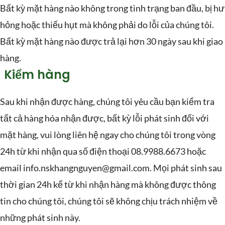
Bất kỳ mặt hàng nào không trong tình trạng ban đầu, bị hư
hỏng hoặc thiếu hụt mà không phải do lỗi của chúng tôi.
Bất kỳ mặt hàng nào được trả lại hơn 30 ngày sau khi giao
hàng.
Kiểm hàng
Sau khi nhận được hàng, chúng tôi yêu cầu bạn kiểm tra
tất cả hàng hóa nhận được, bất kỳ lỗi phát sinh đối với
mặt hàng, vui lòng liên hệ ngay cho chúng tôi trong vòng
24h từ khi nhận qua số điện thoại 08.9988.6673 hoặc
email info.nskhangnguyen@gmail.com. Mọi phát sinh sau
thời gian 24h kể từ khi nhận hàng mà không được thông
tin cho chúng tôi, chúng tôi sẽ không chịu trách nhiệm về
những phát sinh này.