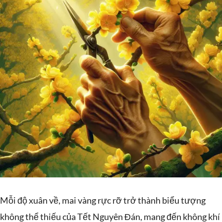
Mỗi độ xuân về, mai vàng rực rỡ trở thành biểu tượng
không thể thiếu của Tết Nguyên Đán, mang đến không khí