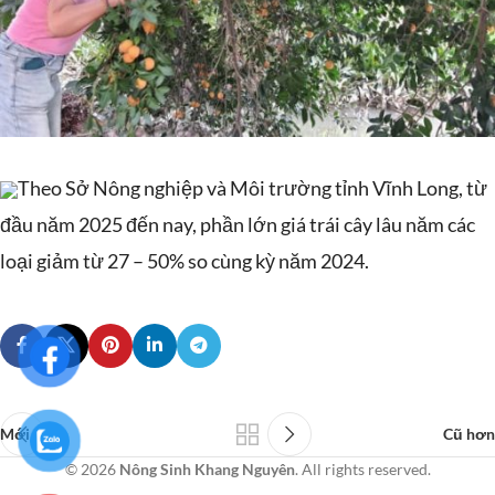
Theo Sở Nông nghiệp và Môi trường tỉnh Vĩnh Long, từ
đầu năm 2025 đến nay, phần lớn giá trái cây lâu năm các
loại giảm từ 27 – 50% so cùng kỳ năm 2024.
Mới hơn
Cũ hơn
© 2026
Nông Sinh Khang Nguyên
. All rights reserved.