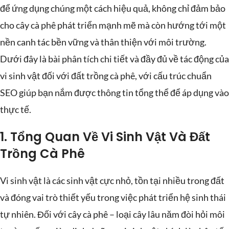
để ứng dụng chúng một cách hiệu quả, không chỉ đảm bảo
cho cây cà phê phát triển mạnh mẽ mà còn hướng tới một
nền canh tác bền vững và thân thiện với môi trường.
Dưới đây là bài phân tích chi tiết và đầy đủ về tác động của
vi sinh vật đối với đất trồng cà phê, với cấu trúc chuẩn
SEO giúp bạn nắm được thông tin tổng thể để áp dụng vào
thực tế.
1. Tổng Quan Về Vi Sinh Vật Và Đất
Trồng Cà Phê
Vi sinh vật là các sinh vật cực nhỏ, tồn tại nhiều trong đất
và đóng vai trò thiết yếu trong việc phát triển hệ sinh thái
tự nhiên. Đối với cây cà phê – loại cây lâu năm đòi hỏi môi