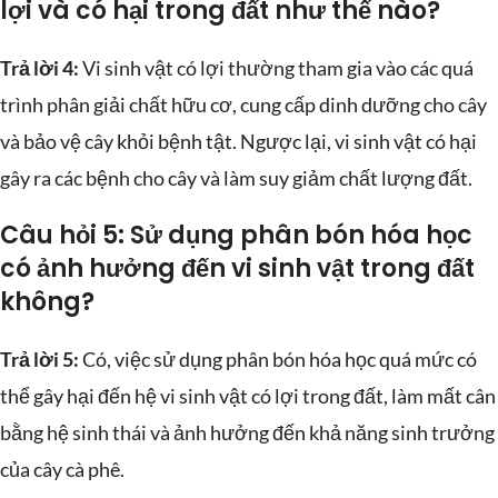
lợi và có hại trong đất như thế nào?
Trả lời 4:
Vi sinh vật có lợi thường tham gia vào các quá
trình phân giải chất hữu cơ, cung cấp dinh dưỡng cho cây
và bảo vệ cây khỏi bệnh tật. Ngược lại, vi sinh vật có hại
gây ra các bệnh cho cây và làm suy giảm chất lượng đất.
Câu hỏi 5: Sử dụng phân bón hóa học
có ảnh hưởng đến vi sinh vật trong đất
không?
Trả lời 5:
Có, việc sử dụng phân bón hóa học quá mức có
thể gây hại đến hệ vi sinh vật có lợi trong đất, làm mất cân
bằng hệ sinh thái và ảnh hưởng đến khả năng sinh trưởng
của cây cà phê.