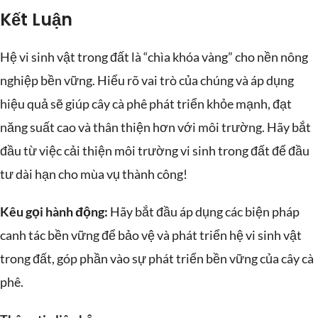
Kết Luận
Hệ vi sinh vật trong đất là “chìa khóa vàng” cho nền nông
nghiệp bền vững. Hiểu rõ vai trò của chúng và áp dụng
hiệu quả sẽ giúp cây cà phê phát triển khỏe mạnh, đạt
năng suất cao và thân thiện hơn với môi trường. Hãy bắt
đầu từ việc cải thiện môi trường vi sinh trong đất để đầu
tư dài hạn cho mùa vụ thành công!
Kêu gọi hành động:
Hãy bắt đầu áp dụng các biện pháp
canh tác bền vững để bảo vệ và phát triển hệ vi sinh vật
trong đất, góp phần vào sự phát triển bền vững của cây cà
phê.