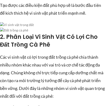
Tạo được các điều kiện đất phù hợp sẽ là bước đầu tiên
để kích thích hệ vi sinh vật phát triển mạnh mẽ.
2. Phân Loại Vi Sinh Vật Có Lợi Cho
Đất Trồng Cà Phê
Các vi sinh vật có lợi trong đất trồng cà phê chia thành
nhiều nhóm khác nhau với vai trò và cơ chế tác động đa
dạng. Chúng không chỉ trực tiếp cung cấp dưỡng chất mà
còn tạo ra môi trường lý tưởng để cây cà phê phát triển
bền vững. Dưới đây là những nhóm vi sinh vật quan trọng
nhất đối với đất trồng cà phê: