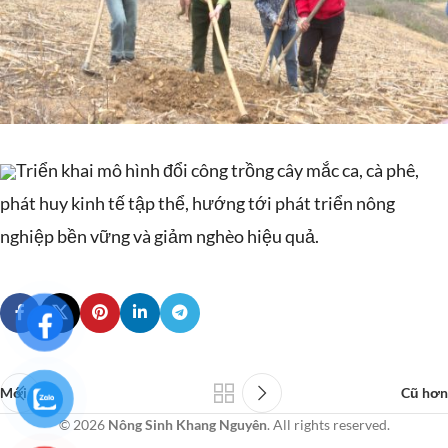
Triển khai mô hình đổi công trồng cây mắc ca, cà phê,
phát huy kinh tế tập thể, hướng tới phát triển nông
nghiệp bền vững và giảm nghèo hiệu quả.
Mới hơn
Cũ hơn
© 2026
Nông Sinh Khang Nguyên
. All rights reserved.