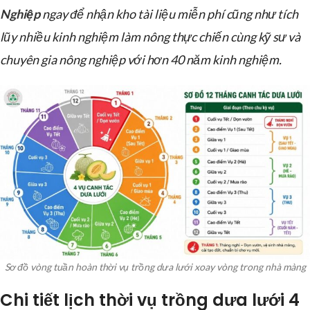
Nghiệp
ngay để nhận kho tài liệu miễn phí cũng như tích
lũy nhiều kinh nghiệm làm nông thực chiến cùng kỹ sư và
chuyên gia nông nghiệp với hơn 40 năm kinh nghiệm.
Sơ đồ vòng tuần hoàn thời vụ trồng dưa lưới xoay vòng trong nhà màng
Chi tiết lịch thời vụ trồng dưa lưới 4