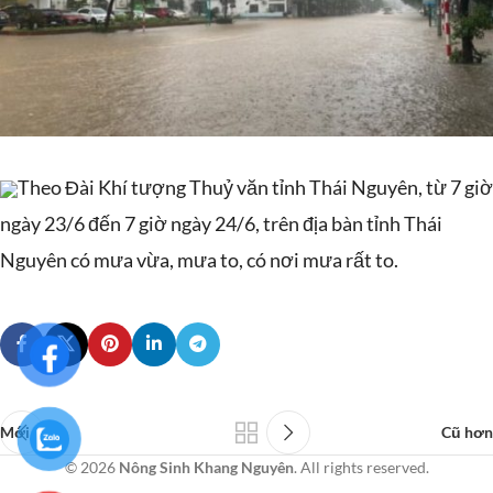
Theo Đài Khí tượng Thuỷ văn tỉnh Thái Nguyên, từ 7 giờ
ngày 23/6 đến 7 giờ ngày 24/6, trên địa bàn tỉnh Thái
Nguyên có mưa vừa, mưa to, có nơi mưa rất to.
Mới hơn
Cũ hơn
© 2026
Nông Sinh Khang Nguyên
. All rights reserved.