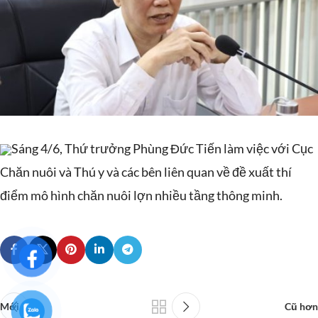
Sáng 4/6, Thứ trưởng Phùng Đức Tiến làm việc với Cục
Chăn nuôi và Thú y và các bên liên quan về đề xuất thí
điểm mô hình chăn nuôi lợn nhiều tầng thông minh.
Mới hơn
Cũ hơn