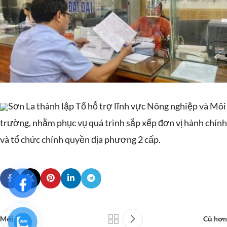
Sơn La thành lập Tổ hỗ trợ lĩnh vực Nông nghiệp và Môi
trường, nhằm phục vụ quá trình sắp xếp đơn vị hành chính
và tổ chức chính quyền địa phương 2 cấp.
Mới hơn
Cũ hơn