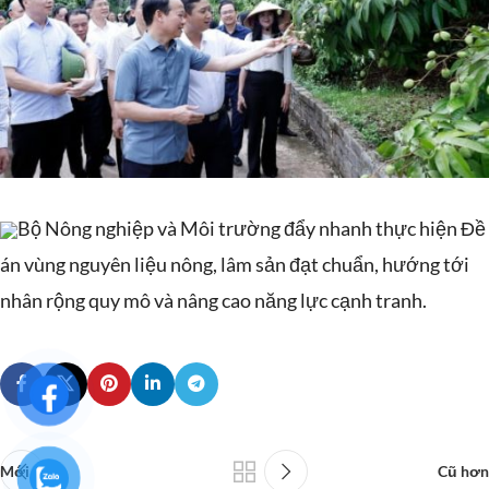
Bộ Nông nghiệp và Môi trường đẩy nhanh thực hiện Đề
án vùng nguyên liệu nông, lâm sản đạt chuẩn, hướng tới
nhân rộng quy mô và nâng cao năng lực cạnh tranh.
Mới hơn
Cũ hơn