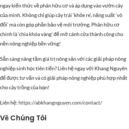
ngay kiến thức về phân hữu cơ và áp dụng vào vườn cây
của mình. Không chỉ giúp cây trái ‘khỏe re’, năng suất ‘vô
đối’ mà còn góp phần bảo vệ môi trường. Phân hữu cơ
chính là ‘chìa khóa vàng’ để mở cánh cửa thành công cho
nền nông nghiệp bền vững!
Sẵn sàng nâng tầm giá trị nông sản với các giải pháp nông
nghiệp sinh học tiên tiến? Liên hệ ngay với Khang Nguyên
để được tư vấn và có giải pháp nông nghiệp phù hợp nhất
cho cây trồng của bạn!
Liên hệ:
https://abkhangnguyen.com/contact/
Về Chúng Tôi