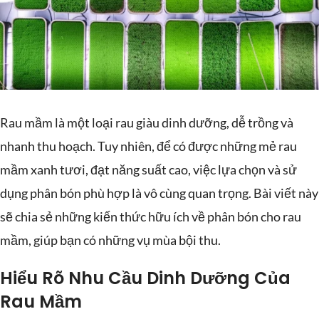
Rau mầm là một loại rau giàu dinh dưỡng, dễ trồng và
nhanh thu hoạch. Tuy nhiên, để có được những mẻ rau
mầm xanh tươi, đạt năng suất cao, việc lựa chọn và sử
dụng phân bón phù hợp là vô cùng quan trọng. Bài viết này
sẽ chia sẻ những kiến thức hữu ích về phân bón cho rau
mầm, giúp bạn có những vụ mùa bội thu.
Hiểu Rõ Nhu Cầu Dinh Dưỡng Của
Rau Mầm