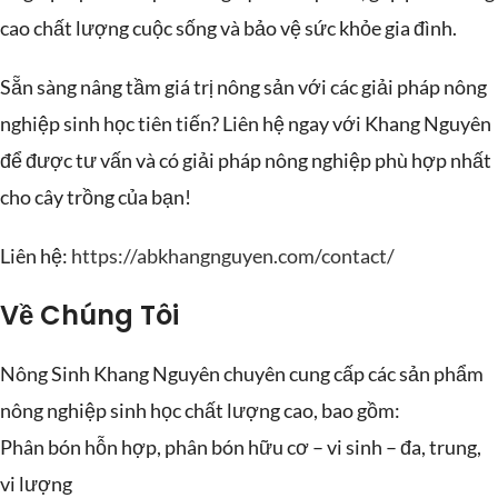
cao chất lượng cuộc sống và bảo vệ sức khỏe gia đình.
Sẵn sàng nâng tầm giá trị nông sản với các giải pháp nông
nghiệp sinh học tiên tiến? Liên hệ ngay với Khang Nguyên
để được tư vấn và có giải pháp nông nghiệp phù hợp nhất
cho cây trồng của bạn!
Liên hệ:
https://abkhangnguyen.com/contact/
Về Chúng Tôi
Nông Sinh Khang Nguyên chuyên cung cấp các sản phẩm
nông nghiệp sinh học chất lượng cao, bao gồm:
Phân bón hỗn hợp, phân bón hữu cơ – vi sinh – đa, trung,
vi lượng