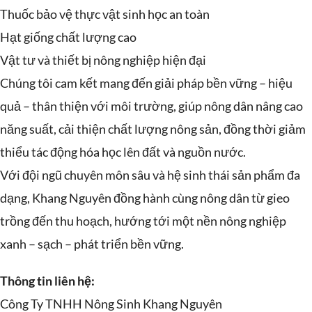
Thuốc bảo vệ thực vật sinh học an toàn
Hạt giống chất lượng cao
Vật tư và thiết bị nông nghiệp hiện đại
Chúng tôi cam kết mang đến giải pháp bền vững – hiệu
quả – thân thiện với môi trường, giúp nông dân nâng cao
năng suất, cải thiện chất lượng nông sản, đồng thời giảm
thiểu tác động hóa học lên đất và nguồn nước.
Với đội ngũ chuyên môn sâu và hệ sinh thái sản phẩm đa
dạng, Khang Nguyên đồng hành cùng nông dân từ gieo
trồng đến thu hoạch, hướng tới một nền nông nghiệp
xanh – sạch – phát triển bền vững.
Thông tin liên hệ:
Công Ty TNHH Nông Sinh Khang Nguyên