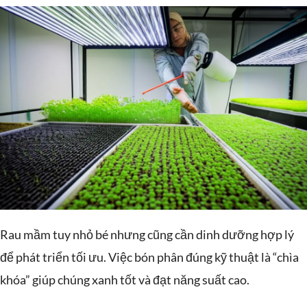
Rau mầm tuy nhỏ bé nhưng cũng cần dinh dưỡng hợp lý
để phát triển tối ưu. Việc bón phân đúng kỹ thuật là “chìa
khóa” giúp chúng xanh tốt và đạt năng suất cao.