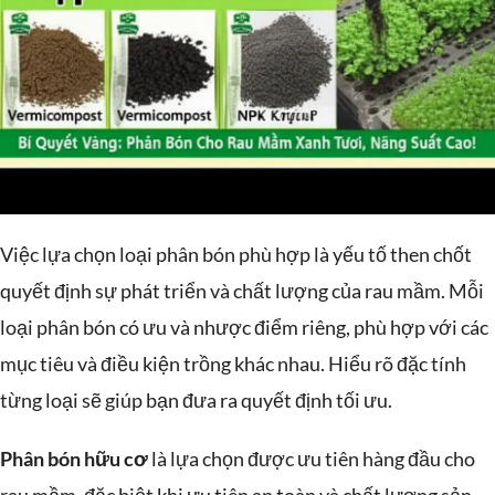
Việc lựa chọn loại phân bón phù hợp là yếu tố then chốt
quyết định sự phát triển và chất lượng của rau mầm. Mỗi
loại phân bón có ưu và nhược điểm riêng, phù hợp với các
mục tiêu và điều kiện trồng khác nhau. Hiểu rõ đặc tính
từng loại sẽ giúp bạn đưa ra quyết định tối ưu.
Phân bón hữu cơ
là lựa chọn được ưu tiên hàng đầu cho