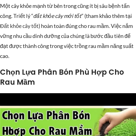
Một cây khỏe mạnh từ bên trong cũng ít bị sâu bệnh tấn
công. Triết lý “
đất khỏe cây mới tốt
” (tham khảo thêm tại
Đất khỏe cây tốt
) hoàn toàn đúng cho rau mầm. Việc nắm
vững nhu cầu dinh dưỡng của chúng là bước đầu tiên để
đạt được thành công trong việc trồng rau mầm năng suất
cao.
Chọn Lựa Phân Bón Phù Hợp Cho
Rau Mầm