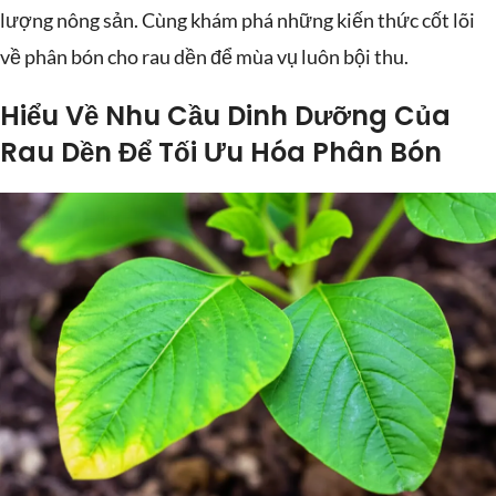
lượng nông sản. Cùng khám phá những kiến thức cốt lõi
về phân bón cho rau dền để mùa vụ luôn bội thu.
Hiểu Về Nhu Cầu Dinh Dưỡng Của
Rau Dền Để Tối Ưu Hóa Phân Bón