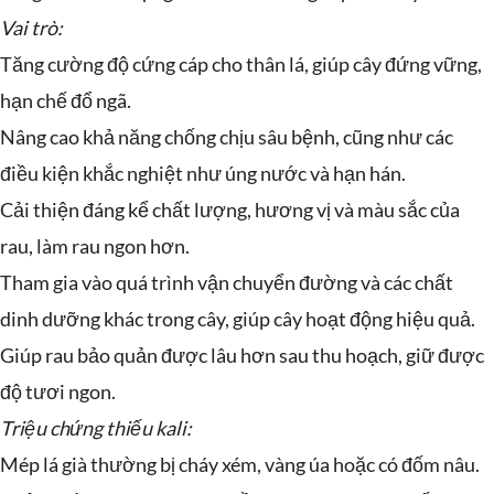
Vai trò:
Tăng cường độ cứng cáp cho thân lá, giúp cây đứng vững,
hạn chế đổ ngã.
Nâng cao khả năng chống chịu sâu bệnh, cũng như các
điều kiện khắc nghiệt như úng nước và hạn hán.
Cải thiện đáng kể chất lượng, hương vị và màu sắc của
rau, làm rau ngon hơn.
Tham gia vào quá trình vận chuyển đường và các chất
dinh dưỡng khác trong cây, giúp cây hoạt động hiệu quả.
Giúp rau bảo quản được lâu hơn sau thu hoạch, giữ được
độ tươi ngon.
Triệu chứng thiếu kali:
Mép lá già thường bị cháy xém, vàng úa hoặc có đốm nâu.