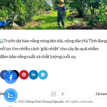
Trước dự báo nắng nóng kéo dài, nông dân Hà Tĩnh đang
nỗ lực tìm nhiều cách ‘giải nhiệt’ cho cây ăn quả nhằm
đảm bảo năng suất và chất lượng cuối vụ.
Mới hơn
Cũ hơn
© 2026
Nông Sinh Khang Nguyên
. All rights reserved.