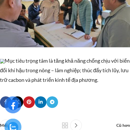
Mục tiêu trọng tâm là tăng khả năng chống chịu với biến
đổi khí hậu trong nông – lâm nghiệp; thúc đẩy tích lũy, lưu
trữ cacbon và phát triển kinh tế địa phương.
Mới hơn
Cũ hơn