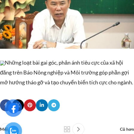
Những loạt bài gai góc, phản ánh tiêu cực của xã hội
đăng trên Báo Nông nghiệp và Môi trường góp phần gợi
mở hướng tháo gỡ và tạo chuyển biến tích cực cho ngành.
Mới hơn
Cũ hơn