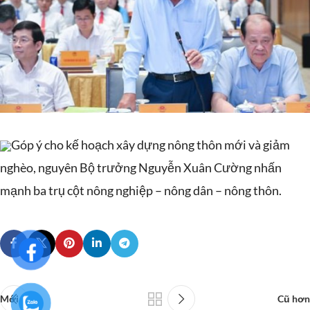
Góp ý cho kế hoạch xây dựng nông thôn mới và giảm
nghèo, nguyên Bộ trưởng Nguyễn Xuân Cường nhấn
mạnh ba trụ cột nông nghiệp – nông dân – nông thôn.
Mới hơn
Cũ hơn