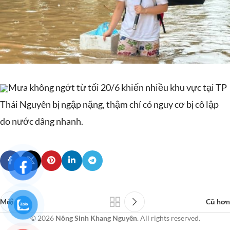
Mưa không ngớt từ tối 20/6 khiến nhiều khu vực tại TP
Thái Nguyên bị ngập nặng, thậm chí có nguy cơ bị cô lập
do nước dâng nhanh.
Mới hơn
Cũ hơn
© 2026
Nông Sinh Khang Nguyên
. All rights reserved.