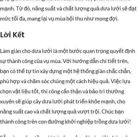
mạnh. Từ đó, năng suất và chất lượng quả dưa lưới sẽ đạt
mức tối đa, mang lại vụ mùa bội thu như mong đợi.
Lời Kết
Làm giàn cho dưa lưới là một bước quan trọng quyết định
sự thành công của vụ mùa. Với hướng dẫn chi tiết trên,
bạn có thể tự tin xây dựng một hệ thống giàn chắc chắn,
phù hợp và chăm sóc chúng một cách hiệu quả. Việc lựa
chọn vật liệu tốt, thi công cẩn thận và bảo trì thường
xuyên sẽ giúp cây dưa lưới phát triển khỏe mạnh, cho
năng suất cao và chất lượng quả vượt trội. Chúc bạn
thành công trên con đường khởi nghiệp trồng dưa lưới!