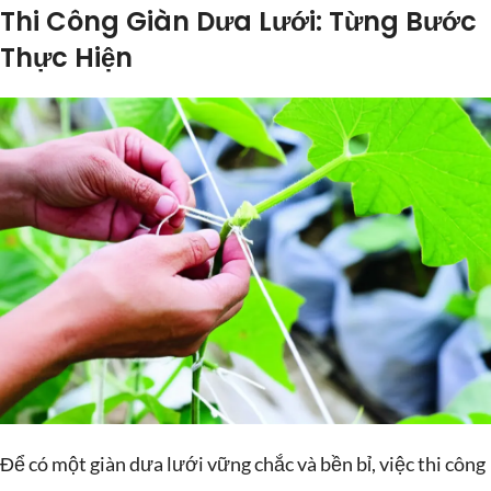
Thi Công Giàn Dưa Lưới: Từng Bước
Thực Hiện
Để có một giàn dưa lưới vững chắc và bền bỉ, việc thi công