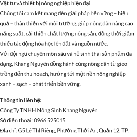
Vật tư và thiết bị nông nghiệp hiện đại
Chúng tôi cam kết mang đến giải pháp bền vững – hiệu
quả – thân thiện với môi trường, giúp nông dân nâng cao
năng suất, cải thiện chất lượng nông sản, đồng thời giảm
thiểu tác động hóa học lên đất và nguồn nước.
Với đội ngũ chuyên môn sâu và hệ sinh thái sản phẩm đa
dạng, Khang Nguyên đồng hành cùng nông dân từ gieo
trồng đến thu hoạch, hướng tới một nền nông nghiệp
xanh – sạch – phát triển bền vững.
Thông tin liên hệ:
Công Ty TNHH Nông Sinh Khang Nguyên
Số điện thoại:
0966 525015
Địa chỉ: G5 Lê Thị Riêng, Phường Thới An, Quận 12, TP.