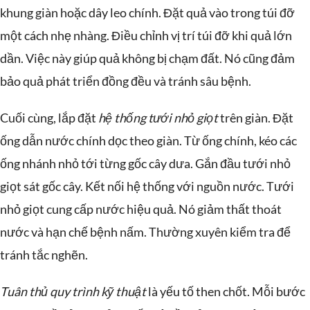
khung giàn hoặc dây leo chính. Đặt quả vào trong túi đỡ
một cách nhẹ nhàng. Điều chỉnh vị trí túi đỡ khi quả lớn
dần. Việc này giúp quả không bị chạm đất. Nó cũng đảm
bảo quả phát triển đồng đều và tránh sâu bệnh.
Cuối cùng, lắp đặt
hệ thống tưới nhỏ giọt
trên giàn. Đặt
ống dẫn nước chính dọc theo giàn. Từ ống chính, kéo các
ống nhánh nhỏ tới từng gốc cây dưa. Gắn đầu tưới nhỏ
giọt sát gốc cây. Kết nối hệ thống với nguồn nước. Tưới
nhỏ giọt cung cấp nước hiệu quả. Nó giảm thất thoát
nước và hạn chế bệnh nấm. Thường xuyên kiểm tra để
tránh tắc nghẽn.
Tuân thủ quy trình kỹ thuật
là yếu tố then chốt. Mỗi bước