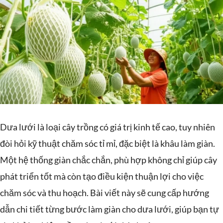
Dưa lưới là loại cây trồng có giá trị kinh tế cao, tuy nhiên
đòi hỏi kỹ thuật chăm sóc tỉ mỉ, đặc biệt là khâu làm giàn.
Một hệ thống giàn chắc chắn, phù hợp không chỉ giúp cây
phát triển tốt mà còn tạo điều kiện thuận lợi cho việc
chăm sóc và thu hoạch. Bài viết này sẽ cung cấp hướng
dẫn chi tiết từng bước làm giàn cho dưa lưới, giúp bạn tự