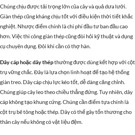
Chúng chịu được tải trọng lớn của cây và quả dưa lưới.
Giàn thép cũng kháng chịu tốt với điều kiện thời tiết khắc
nghiệt. Nhược điểm chính là chi phí đầu tư ban đầu cao
hơn. Việc thi công giàn thép cũng đòi hỏi kỹ thuật và dụng
cụ chuyên dụng. Đôi khi cần có thợ hàn.
Dây cáp hoặc dây thép
thường được dùng kết hợp với cột
trụ vững chắc. Đây là lựa chọn linh hoạt để tạo hệ thống
giàn treo. Dây cáp chịu lực kéo tốt, dễ dàng căng chỉnh.
Chúng giúp cây leo theo chiều thẳng đứng. Tuy nhiên, dây
cáp không tạo khung cứng. Chúng cần điểm tựa chính là
cột trụ bê tông hoặc thép. Dây có thể gây tổn thương cho
thân cây nếu không có vật liệu đệm.