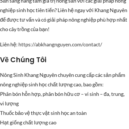
Sẵn sàng nâng tầm giá trị nông sản với các giải pháp nông
nghiệp sinh học tiên tiến? Liên hệ ngay với Khang Nguyên
để được tư vấn và có giải pháp nông nghiệp phù hợp nhất
cho cây trồng của bạn!
Liên hệ:
https://abkhangnguyen.com/contact/
Về Chúng Tôi
Nông Sinh Khang Nguyên chuyên cung cấp các sản phẩm
nông nghiệp sinh học chất lượng cao, bao gồm:
Phân bón hỗn hợp, phân bón hữu cơ – vi sinh – đa, trung,
vi lượng
Thuốc bảo vệ thực vật sinh học an toàn
Hạt giống chất lượng cao