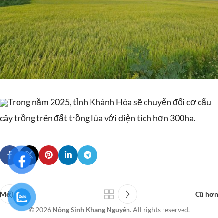
Trong năm 2025, tỉnh Khánh Hòa sẽ chuyển đổi cơ cấu
cây trồng trên đất trồng lúa với diện tích hơn 300ha.
Mới hơn
Cũ hơn
© 2026
Nông Sinh Khang Nguyên
. All rights reserved.