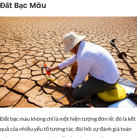
Đất Bạc Màu
Đất bạc màu không chỉ là một hiện tượng đơn lẻ; đó là kết
quả của nhiều yếu tố tương tác, đòi hỏi sự đánh giá toàn