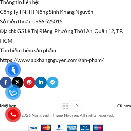
Thông tin liên hệ:
Công Ty TNHH Nông Sinh Khang Nguyên
Số điện thoại: 0966 525015
Địa chỉ: G5 Lê Thị Riêng, Phường Thới An, Quận 12, TP.
HCM
Tìm hiểu thêm sản phẩm:
https://www.abkhangnguyen.com/san-pham/
Mới hơn
Cũ hơn
© 2026
Nông Sinh Khang Nguyên
. All rights reserved.