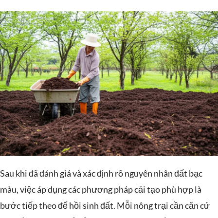
Sau khi đã đánh giá và xác định rõ nguyên nhân đất bạc
màu, việc áp dụng các phương pháp cải tạo phù hợp là
bước tiếp theo để hồi sinh đất. Mỗi nông trại cần căn cứ