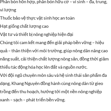
Phân bón hỗn hợp, phân bón hữu cơ – vi sinh – đa, trung,
vi lượng
Thuốc bảo vệ thực vật sinh học an toàn
Hạt giống chất lượng cao
Vật tư và thiết bị nông nghiệp hiện đại
Chúng tôi cam kết mang đến giải pháp bền vững – hiệu
quả – thân thiện với môi trường, giúp nông dân nâng cao
năng suất, cải thiện chất lượng nông sản, đồng thời giảm
thiểu tác động hóa học lên đất và nguồn nước.
Với đội ngũ chuyên môn sâu và hệ sinh thái sản phẩm đa
dạng, Khang Nguyên đồng hành cùng nông dân từ gieo
trồng đến thu hoạch, hướng tới một nền nông nghiệp
xanh – sạch – phát triển bền vững.