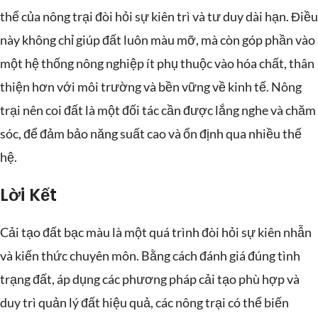
thể của nông trại đòi hỏi sự kiên trì và tư duy dài hạn. Điều
này không chỉ giúp đất luôn màu mỡ, mà còn góp phần vào
một hệ thống nông nghiệp ít phụ thuộc vào hóa chất, thân
thiện hơn với môi trường và bền vững về kinh tế. Nông
trại nên coi đất là một đối tác cần được lắng nghe và chăm
sóc, để đảm bảo năng suất cao và ổn định qua nhiều thế
hệ.
Lời Kết
Cải tạo đất bạc màu là một quá trình đòi hỏi sự kiên nhẫn
và kiến thức chuyên môn. Bằng cách đánh giá đúng tình
trạng đất, áp dụng các phương pháp cải tạo phù hợp và
duy trì quản lý đất hiệu quả, các nông trại có thể biến