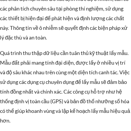
các phân tích chuyên sâu tại phòng thí nghiệm, sử dụng
các thiết bị hiện đại để phát hiện và định lượng các chất
này. Thông tin về ô nhiễm sẽ quyết định các biện pháp xử
lý đặc thù và an toàn.
Quá trình thu thập dữ liệu cần tuân thủ kỹ thuật lấy mẫu.
Mẫu đất phải mang tính đại diện, được lấy ở nhiều vị trí
và độ sâu khác nhau trên cùng một diện tích canh tác. Việc
sử dụng các dụng cụ chuyên dụng để lấy mẫu sẽ đảm bảo
tính đồng nhất và chính xác. Các công cụ hỗ trợ như hệ
thống định vị toàn cầu (GPS) và bản đồ thổ nhưỡng số hóa
có thể giúp khoanh vùng và lập kế hoạch lấy mẫu hiệu quả
hơn.