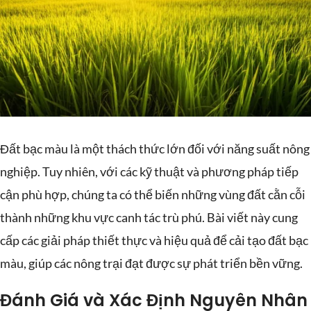
Đất bạc màu là một thách thức lớn đối với năng suất nông
nghiệp. Tuy nhiên, với các kỹ thuật và phương pháp tiếp
cận phù hợp, chúng ta có thể biến những vùng đất cằn cỗi
thành những khu vực canh tác trù phú. Bài viết này cung
cấp các giải pháp thiết thực và hiệu quả để cải tạo đất bạc
màu, giúp các nông trại đạt được sự phát triển bền vững.
Đánh Giá và Xác Định Nguyên Nhân