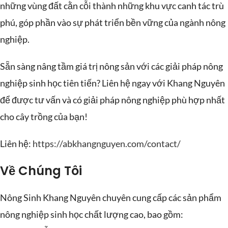
những vùng đất cằn cỗi thành những khu vực canh tác trù
phú, góp phần vào sự phát triển bền vững của ngành nông
nghiệp.
Sẵn sàng nâng tầm giá trị nông sản với các giải pháp nông
nghiệp sinh học tiên tiến? Liên hệ ngay với Khang Nguyên
để được tư vấn và có giải pháp nông nghiệp phù hợp nhất
cho cây trồng của bạn!
Liên hệ:
https://abkhangnguyen.com/contact/
Về Chúng Tôi
Nông Sinh Khang Nguyên chuyên cung cấp các sản phẩm
nông nghiệp sinh học chất lượng cao, bao gồm: