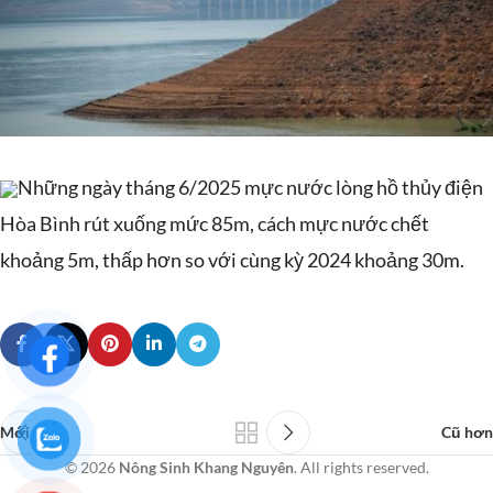
Những ngày tháng 6/2025 mực nước lòng hồ thủy điện
Hòa Bình rút xuống mức 85m, cách mực nước chết
khoảng 5m, thấp hơn so với cùng kỳ 2024 khoảng 30m.
Mới hơn
Cũ hơn
© 2026
Nông Sinh Khang Nguyên
. All rights reserved.