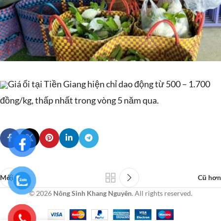
Giá ổi tại Tiền Giang hiện chỉ dao động từ 500 – 1.700
đồng/kg, thấp nhất trong vòng 5 năm qua.
Mới hơn
Cũ hơn
© 2026
Nông Sinh Khang Nguyên
. All rights reserved.