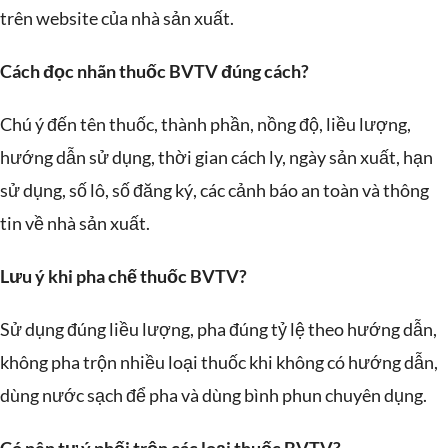
trên website của nhà sản xuất.
Cách đọc nhãn thuốc BVTV đúng cách?
Chú ý đến tên thuốc, thành phần, nồng độ, liều lượng,
hướng dẫn sử dụng, thời gian cách ly, ngày sản xuất, hạn
sử dụng, số lô, số đăng ký, các cảnh báo an toàn và thông
tin về nhà sản xuất.
Lưu ý khi pha chế thuốc BVTV?
Sử dụng đúng liều lượng, pha đúng tỷ lệ theo hướng dẫn,
không pha trộn nhiều loại thuốc khi không có hướng dẫn,
dùng nước sạch để pha và dùng bình phun chuyên dụng.