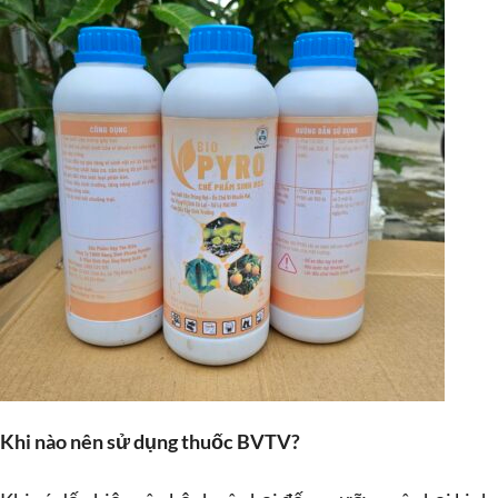
Khi nào nên sử dụng thuốc BVTV?