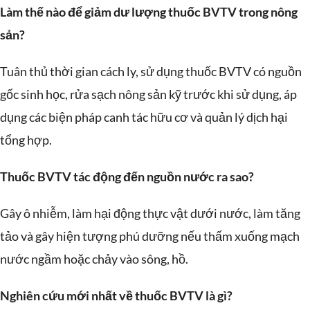
Làm thế nào để giảm dư lượng thuốc BVTV trong nông
sản?
Tuân thủ thời gian cách ly, sử dụng thuốc BVTV có nguồn
gốc sinh học, rửa sạch nông sản kỹ trước khi sử dụng, áp
dụng các biện pháp canh tác hữu cơ và quản lý dịch hại
tổng hợp.
Thuốc BVTV tác động đến nguồn nước ra sao?
Gây ô nhiễm, làm hại động thực vật dưới nước, làm tăng
tảo và gây hiện tượng phú dưỡng nếu thấm xuống mạch
nước ngầm hoặc chảy vào sông, hồ.
Nghiên cứu mới nhất về thuốc BVTV là gì?