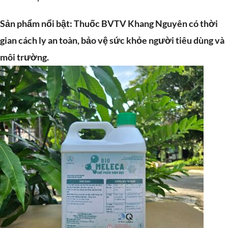
Sản phẩm nổi bật: Thuốc BVTV Khang Nguyên có thời
gian cách ly an toàn, bảo vệ sức khỏe người tiêu dùng và
môi trường.