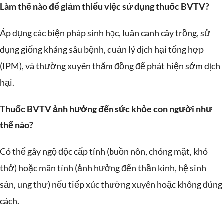
Làm thế nào để giảm thiểu việc sử dụng thuốc BVTV?
Áp dụng các biện pháp sinh học, luân canh cây trồng, sử
dụng giống kháng sâu bệnh, quản lý dịch hại tổng hợp
(IPM), và thường xuyên thăm đồng để phát hiện sớm dịch
hại.
Thuốc BVTV ảnh hưởng đến sức khỏe con người như
thế nào?
Có thể gây ngộ độc cấp tính (buồn nôn, chóng mặt, khó
thở) hoặc mãn tính (ảnh hưởng đến thần kinh, hệ sinh
sản, ung thư) nếu tiếp xúc thường xuyên hoặc không đúng
cách.