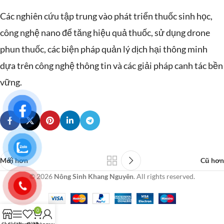
Các nghiên cứu tập trung vào phát triển thuốc sinh học,
công nghệ nano để tăng hiệu quả thuốc, sử dụng drone
phun thuốc, các biện pháp quản lý dịch hại thông minh
dựa trên công nghệ thông tin và các giải pháp canh tác bền
vững.
Mới hơn
Cũ hơn
© 2026
Nông Sinh Khang Nguyên
. All rights reserved.
0