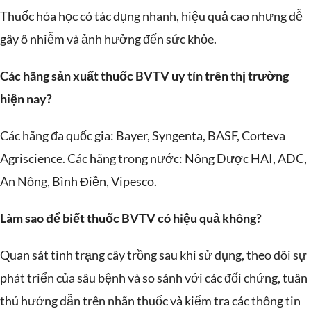
Thuốc hóa học có tác dụng nhanh, hiệu quả cao nhưng dễ
gây ô nhiễm và ảnh hưởng đến sức khỏe.
Các hãng sản xuất thuốc BVTV uy tín trên thị trường
hiện nay?
Các hãng đa quốc gia:
Bayer, Syngenta, BASF, Corteva
Agriscience.
Các hãng trong nước:
Nông Dược HAI, ADC,
An Nông, Bình Điền, Vipesco.
Làm sao để biết thuốc BVTV có hiệu quả không?
Quan sát tình trạng cây trồng sau khi sử dụng, theo dõi sự
phát triển của sâu bệnh và so sánh với các đối chứng, tuân
thủ hướng dẫn trên nhãn thuốc và kiểm tra các thông tin