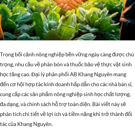
Trong bối cảnh nông nghiệp bền vững ngày càng được chú
trọng, nhu cầu về phân bón và thuốc bảo vệ thực vật sinh
học tăng cao. Đại lý phân phối AB Khang Nguyên mang
đến cơ hội hợp tác kinh doanh hấp dẫn cho các nhà bán sỉ,
cung cấp các sản phẩm nông nghiệp sinh học chất lượng,
đa dạng, và chính sách hỗ trợ toàn diện. Bài viết này sẽ
phân tích chi tiết về lợi ích và tiềm năng khi trở thành đối
tác của Khang Nguyên.