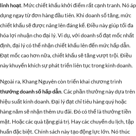
linh hoạt
. Mức chiết khấu khởi điểm rất cạnh tranh. Nó áp
dụng ngay từ đơn hàng đầu tiên. Khi doanh số tăng, mức
chiết khấu sẽ được nâng lên đáng kể. Điều này giúp tối đa
hóa lợi nhuận cho đại lý. Ví dụ, với doanh số đạt mốc nhất
định, đại lý có thể nhận chiết khấu lên đến mức hấp dẫn.
Đạt mốc cao hơn nữa, chiết khấu sẽ tăng vượt trội. Điều
này khuyến khích sự phát triển liên tục trong kinh doanh.
Ngoài ra, Khang Nguyên còn triển khai chương trình
thưởng doanh số hấp dẫn
. Các phần thưởng này dựa trên
hiệu suất kinh doanh. Đại lý đạt chỉ tiêu hàng quý hoặc
hàng năm sẽ nhận thêm ưu đãi. Đó có thể là thưởng tiền
mặt. Hoặc các quà tặng giá trị. Hay các chuyến du lịch, tập
huấn đặc biệt. Chính sách này tạo động lực lớn. Nó thúc