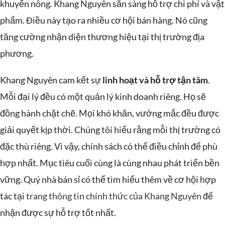
khuyến nông. Khang Nguyên sẵn sàng hỗ trợ chi phí và vật
phẩm. Điều này tạo ra nhiều cơ hội bán hàng. Nó cũng
tăng cường nhận diện thương hiệu tại thị trường địa
phương.
Khang Nguyên cam kết sự
linh hoạt và hỗ trợ tận tâm
.
Mỗi đại lý đều có một quản lý kinh doanh riêng. Họ sẽ
đồng hành chặt chẽ. Mọi khó khăn, vướng mắc đều được
giải quyết kịp thời. Chúng tôi hiểu rằng mỗi thị trường có
đặc thù riêng. Vì vậy, chính sách có thể điều chỉnh để phù
hợp nhất. Mục tiêu cuối cùng là cùng nhau phát triển bền
vững. Quý nhà bán sỉ có thể tìm hiểu thêm về cơ hội hợp
tác tại
trang thông tin chính thức của Khang Nguyên
để
nhận được sự hỗ trợ tốt nhất.