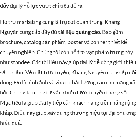
đẩy đại lý nỗ lực vượt chỉ tiêu đề ra.
Hỗ trợ marketing cũng là trụ cột quan trọng. Khang
Nguyên cung cấp đầy đủ
tài liệu quảng cáo
. Bao gồm
brochure, catalog sản phẩm, poster và banner thiết kế
chuyên nghiệp. Chúng tôi còn hỗ trợ vật phẩm trưng bày
như standee. Các tài liệu này giúp đại lý dễ dàng giới thiệu
sản phẩm. Về mặt trực tuyến, Khang Nguyên cung cấp nội
dung. Đó là hình ảnh và video chất lượng cao cho mạng xã
hội. Chúng tôi cũng tư vấn chiến lược truyền thông số.
Mục tiêu là giúp đại lý tiếp cận khách hàng tiềm năng rộng
khắp. Điều này giúp xây dựng thương hiệu tại địa phương
hiệu quả.