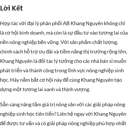
Lời Kết
Hợp tác với đại lý phân phối AB Khang Nguyên không chỉ
là cơ hội kinh doanh, mà còn là sự đầu tư vào tương lai của
nền nông nghiệp bền vững. Với sản phẩm chất lượng,
chính sách hỗ trợ ưu đãi và tiềm năng thị trường rộng lớn,
Khang Nguyên là đối tác lý tưởng cho các nhà bán sỉ muốn
phát triển và thành công trong lĩnh vực nông nghiệp sinh
học. Hãy nắm bắt cơ hội này để cùng Khang Nguyên tạo
dựng một tương lai xanh và thịnh vượng.
Sẵn sàng nâng tầm giá trị nông sản với các giải pháp nông
nghiệp sinh học tiên tiến? Liên hệ ngay với Khang Nguyên
để được tư vấn và có giải pháp nông nghiệp phù hợp nhất