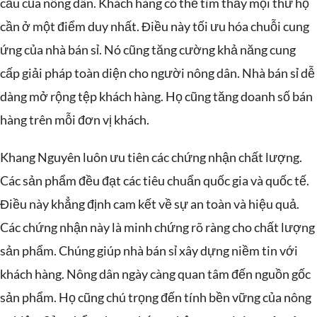
cầu của nông dân. Khách hàng có thể tìm thấy mọi thứ họ
cần ở một điểm duy nhất. Điều này tối ưu hóa chuỗi cung
ứng của nhà bán sỉ. Nó cũng tăng cường khả năng cung
cấp giải pháp toàn diện cho người nông dân. Nhà bán sỉ dễ
dàng mở rộng tệp khách hàng. Họ cũng tăng doanh số bán
hàng trên mỗi đơn vị khách.
Khang Nguyên luôn ưu tiên các chứng nhận chất lượng.
Các sản phẩm đều đạt các tiêu chuẩn quốc gia và quốc tế.
Điều này khẳng định cam kết về sự an toàn và hiệu quả.
Các chứng nhận này là minh chứng rõ ràng cho chất lượng
sản phẩm. Chúng giúp nhà bán sỉ xây dựng niềm tin với
khách hàng. Nông dân ngày càng quan tâm đến nguồn gốc
sản phẩm. Họ cũng chú trọng đến tính bền vững của nông