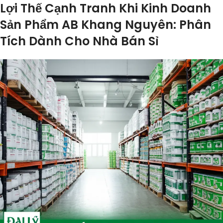
Lợi Thế Cạnh Tranh Khi Kinh Doanh
Sản Phẩm AB Khang Nguyên: Phân
Tích Dành Cho Nhà Bán Sỉ