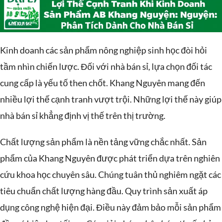
Kinh doanh các sản phẩm nông nghiệp sinh học đòi hỏi
tầm nhìn chiến lược. Đối với nhà bán sỉ, lựa chọn đối tác
cung cấp là yếu tố then chốt. Khang Nguyên mang đến
nhiều lợi thế cạnh tranh vượt trội. Những lợi thế này giúp
nhà bán sỉ khẳng định vị thế trên thị trường.
Chất lượng sản phẩm là nền tảng vững chắc nhất. Sản
phẩm của Khang Nguyên được phát triển dựa trên nghiên
cứu khoa học chuyên sâu. Chúng tuân thủ nghiêm ngặt các
tiêu chuẩn chất lượng hàng đầu. Quy trình sản xuất áp
dụng công nghệ hiện đại. Điều này đảm bảo mỗi sản phẩm