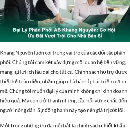
Khang Nguyên luôn coi trọng vai trò của các đối tác phân
phối. Chúng tôi cam kết xây dựng mối quan hệ bền vững,
mang lại lợi ích lâu dài cho tất cả. Chính sách hỗ trợ được
thiết kế toàn diện, nhằm giúp nhà bán sỉ phát triển mạnh
mẽ. Chúng tôi muốn đại lý của mình không chỉ kinh doanh
hiệu quả. Mà còn trở thành những cầu nối vững chắc đến
người nông dân. Sự đồng hành này tạo nên giá trị cốt lõi.
Một trong những ưu đãi nổi bật là chính sách
chiết khấu