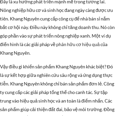
Đây là xu hướng phát triển mạnh mẽ trong tương lai.
Nông nghiệp hữu cơ và sinh học đang ngày càng được ưu
tiên. Khang Nguyên cung cấp công cụ để nhà bán sỉ nắm
bắt cơ hội này. Điều này không chỉ tăng doanh thu. Nó còn
góp phần vào sự phát triển nông nghiệp xanh. Một ví dụ
điển hình là các giải pháp về
phân hữu cơ hiệu quả
của
Khang Nguyên.
Vậy điều gì khiến sản phẩm Khang Nguyên khác biệt? Đó
là sự kết hợp giữa nghiên cứu sâu rộng và ứng dụng thực
tiễn. Khang Nguyên không chỉ bán sản phẩm đơn lẻ. Công
ty cung cấp các giải pháp tổng thể cho canh tác. Sự tập
trung vào hiệu quả sinh học và an toàn là điểm nhấn. Các
sản phẩm giúp cải thiện đất đai, bảo vệ môi trường. Đồng