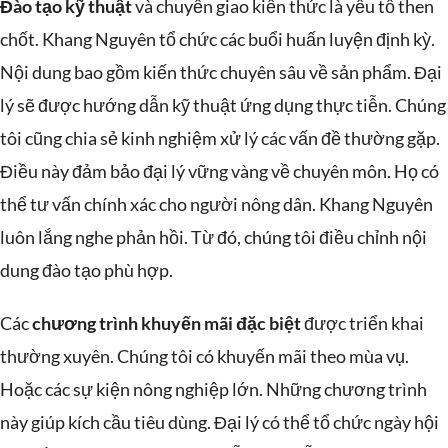
Đào tạo kỹ thuật
và chuyển giao kiến thức là yếu tố then
chốt. Khang Nguyên tổ chức các buổi huấn luyện định kỳ.
Nội dung bao gồm kiến thức chuyên sâu về sản phẩm. Đại
lý sẽ được hướng dẫn kỹ thuật ứng dụng thực tiễn. Chúng
tôi cũng chia sẻ kinh nghiệm xử lý các vấn đề thường gặp.
Điều này đảm bảo đại lý vững vàng về chuyên môn. Họ có
thể tư vấn chính xác cho người nông dân. Khang Nguyên
luôn lắng nghe phản hồi. Từ đó, chúng tôi điều chỉnh nội
dung đào tạo phù hợp.
Các
chương trình khuyến mãi đặc biệt
được triển khai
thường xuyên. Chúng tôi có khuyến mãi theo mùa vụ.
Hoặc các sự kiện nông nghiệp lớn. Những chương trình
này giúp kích cầu tiêu dùng. Đại lý có thể tổ chức ngày hội