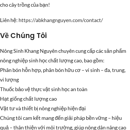
cho cây trồng của bạn!
Liên hệ:
https://abkhangnguyen.com/contact/
Về Chúng Tôi
Nông Sinh Khang Nguyên chuyên cung cấp các sản phẩm
nông nghiệp sinh học chất lượng cao, bao gồm:
Phân bón hỗn hợp, phân bón hữu cơ – vi sinh – đa, trung,
vi lượng
Thuốc bảo vệ thực vật sinh học an toàn
Hạt giống chất lượng cao
Vật tư và thiết bị nông nghiệp hiện đại
Chúng tôi cam kết mang đến giải pháp bền vững – hiệu
quả – thân thiện với môi trường, giúp nông dân nâng cao