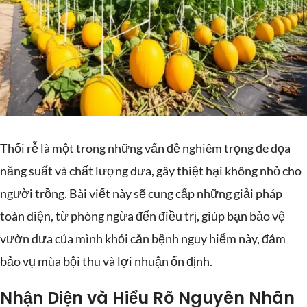
Thối rễ là một trong những vấn đề nghiêm trọng đe dọa
năng suất và chất lượng dưa, gây thiệt hại không nhỏ cho
người trồng. Bài viết này sẽ cung cấp những giải pháp
toàn diện, từ phòng ngừa đến điều trị, giúp bạn bảo vệ
vườn dưa của mình khỏi căn bệnh nguy hiểm này, đảm
bảo vụ mùa bội thu và lợi nhuận ổn định.
Nhận Diện và Hiểu Rõ Nguyên Nhân