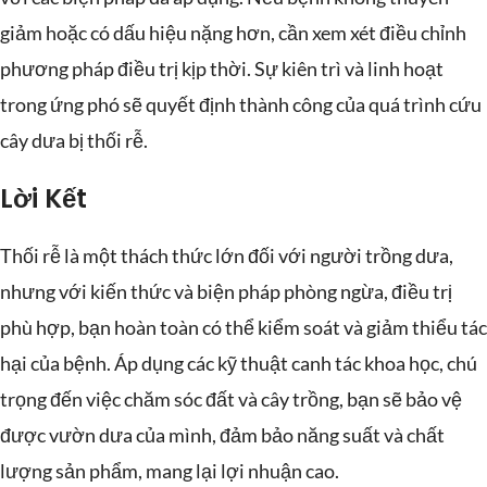
giảm hoặc có dấu hiệu nặng hơn, cần xem xét điều chỉnh
phương pháp điều trị kịp thời. Sự kiên trì và linh hoạt
trong ứng phó sẽ quyết định thành công của quá trình cứu
cây dưa bị thối rễ.
Lời Kết
Thối rễ là một thách thức lớn đối với người trồng dưa,
nhưng với kiến thức và biện pháp phòng ngừa, điều trị
phù hợp, bạn hoàn toàn có thể kiểm soát và giảm thiểu tác
hại của bệnh. Áp dụng các kỹ thuật canh tác khoa học, chú
trọng đến việc chăm sóc đất và cây trồng, bạn sẽ bảo vệ
được vườn dưa của mình, đảm bảo năng suất và chất
lượng sản phẩm, mang lại lợi nhuận cao.