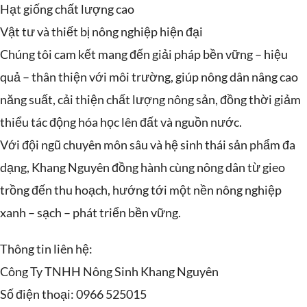
Hạt giống chất lượng cao
Vật tư và thiết bị nông nghiệp hiện đại
Chúng tôi cam kết mang đến giải pháp bền vững – hiệu
quả – thân thiện với môi trường, giúp nông dân nâng cao
năng suất, cải thiện chất lượng nông sản, đồng thời giảm
thiểu tác động hóa học lên đất và nguồn nước.
Với đội ngũ chuyên môn sâu và hệ sinh thái sản phẩm đa
dạng, Khang Nguyên đồng hành cùng nông dân từ gieo
trồng đến thu hoạch, hướng tới một nền nông nghiệp
xanh – sạch – phát triển bền vững.
Thông tin liên hệ:
Công Ty TNHH Nông Sinh Khang Nguyên
Số điện thoại: 0966 525015