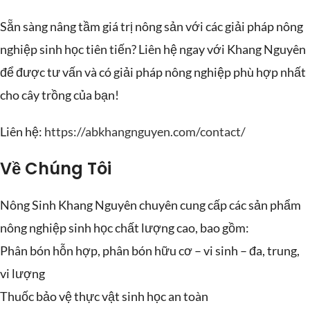
Sẵn sàng nâng tầm giá trị nông sản với các giải pháp nông
nghiệp sinh học tiên tiến? Liên hệ ngay với Khang Nguyên
để được tư vấn và có giải pháp nông nghiệp phù hợp nhất
cho cây trồng của bạn!
Liên hệ:
https://abkhangnguyen.com/contact/
Về Chúng Tôi
Nông Sinh Khang Nguyên chuyên cung cấp các sản phẩm
nông nghiệp sinh học chất lượng cao, bao gồm:
Phân bón hỗn hợp, phân bón hữu cơ – vi sinh – đa, trung,
vi lượng
Thuốc bảo vệ thực vật sinh học an toàn