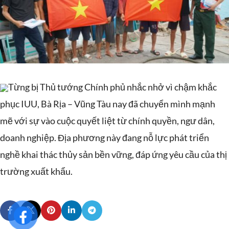
Từng bị Thủ tướng Chính phủ nhắc nhở vì chậm khắc
phục IUU, Bà Rịa – Vũng Tàu nay đã chuyển mình mạnh
mẽ với sự vào cuộc quyết liệt từ chính quyền, ngư dân,
doanh nghiệp. Địa phương này đang nỗ lực phát triển
nghề khai thác thủy sản bền vững, đáp ứng yêu cầu của thị
trường xuất khẩu.