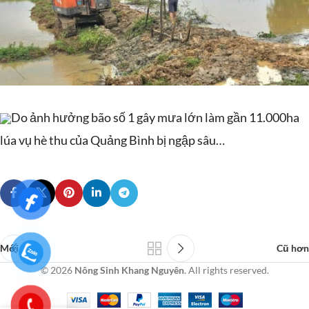
Do ảnh hưởng bão số 1 gây mưa lớn làm gần 11.000ha
lúa vụ hè thu của Quảng Bình bị ngập sâu…
Mới hơn
Cũ hơn
© 2026
Nông Sinh Khang Nguyên
. All rights reserved.