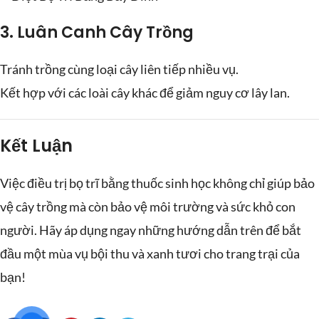
3.
Luân Canh Cây Trồng
Tránh trồng cùng loại cây liên tiếp nhiều vụ.
Kết hợp với các loài cây khác để giảm nguy cơ lây lan.
Kết Luận
Việc điều trị bọ trĩ bằng thuốc sinh học không chỉ giúp bảo
vệ cây trồng mà còn bảo vệ môi trường và sức khỏ con
người. Hãy áp dụng ngay những hướng dẫn trên để bắt
đầu một mùa vụ bội thu và xanh tươi cho trang trại của
bạn!