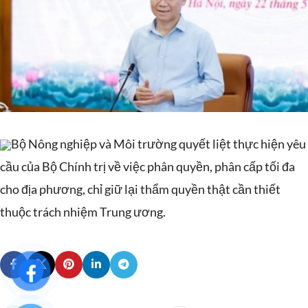
Bộ Nông nghiệp và Môi trường quyết liệt thực hiện yêu
cầu của Bộ Chính trị về việc phân quyền, phân cấp tối đa
cho địa phương, chỉ giữ lại thẩm quyền thật cần thiết
thuộc trách nhiệm Trung ương.