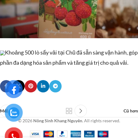
Khoảng 500 lò sấy vải tại Chũ đã sẵn sàng vận hành, góp
phần đa dạng hóa sản phẩm và tăng giá trị cho quả vải.
Mới hơn
Cũ hơn
© 2026
Nông Sinh Khang Nguyên
. All rights reserved.