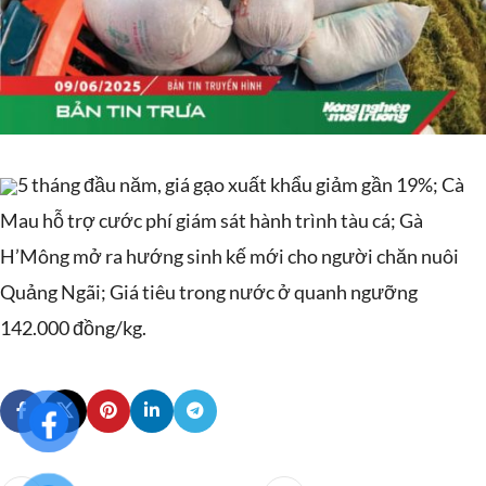
5 tháng đầu năm, giá gạo xuất khẩu giảm gần 19%; Cà
Mau hỗ trợ cước phí giám sát hành trình tàu cá; Gà
H’Mông mở ra hướng sinh kế mới cho người chăn nuôi
Quảng Ngãi; Giá tiêu trong nước ở quanh ngưỡng
142.000 đồng/kg.