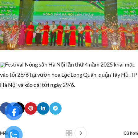
Festival Nông sản Hà Nội lần thứ 4 năm 2025 khai mạc
vào tối 26/6 tại vườn hoa Lạc Long Quân, quận Tây Hồ, TP
Hà Nội và kéo dài tới ngày 29/6.
Mới hơn
Cũ hơn