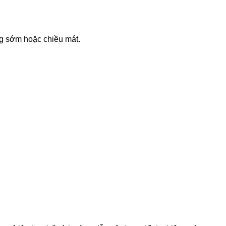
ng sớm hoặc chiều mát.