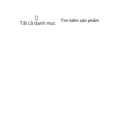
Tất cả danh mục