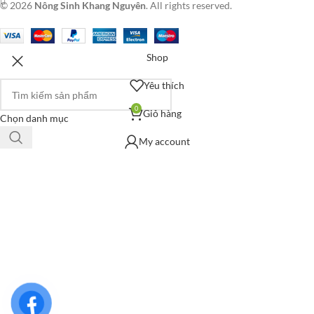
© 2026
Nông Sinh Khang Nguyên
. All rights reserved.
Shop
Yêu thích
0
Giỏ hàng
Chọn danh mục
My account