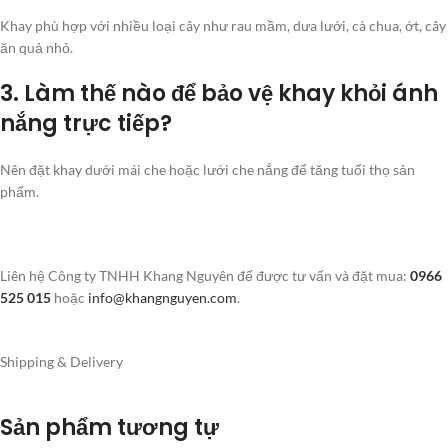
Khay phù hợp với nhiều loại cây như rau mầm, dưa lưới, cà chua, ớt, cây
ăn quả nhỏ.
3. Làm thế nào để bảo vệ khay khỏi ánh
nắng trực tiếp?
Nên đặt khay dưới mái che hoặc lưới che nắng để tăng tuổi thọ sản
phẩm.
Liên hệ Công ty TNHH Khang Nguyên để được tư vấn và đặt mua:
0966
525 015
hoặc
info@khangnguyen.com
.
Shipping & Delivery
Sản phẩm tương tự