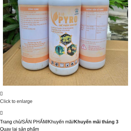
Click to enlarge
Trang chủ
SẢN PHẨM
Khuyến mãi
Khuyến mãi tháng 3
Quay lại sản phẩm